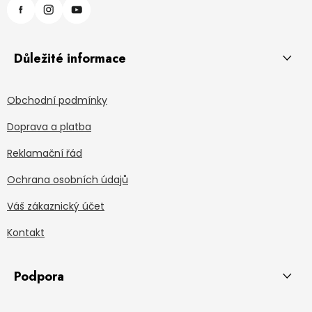
Důležité informace
Obchodní podmínky
Doprava a platba
Reklamační řád
Ochrana osobních údajů
Váš zákaznický účet
Kontakt
Podpora