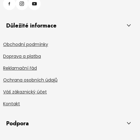
Důležité informace
Obchodní podmínky
Doprava a platba
Reklamační řád
Ochrana osobních údajů
Váš zákaznický účet
Kontakt
Podpora