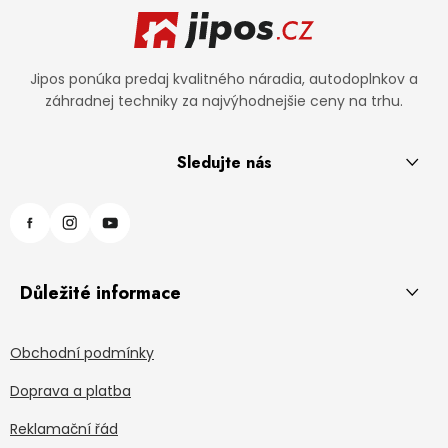
Jipos ponúka predaj kvalitného náradia, autodoplnkov a
záhradnej techniky za najvýhodnejšie ceny na trhu.
Sledujte nás
Důležité informace
Obchodní podmínky
Doprava a platba
Reklamační řád