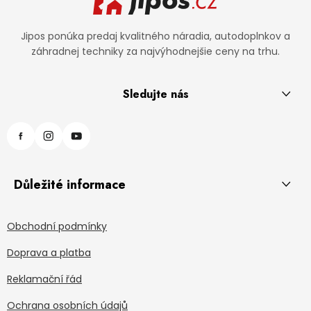
Jipos ponúka predaj kvalitného náradia, autodoplnkov a
záhradnej techniky za najvýhodnejšie ceny na trhu.
Sledujte nás
Důležité informace
Obchodní podmínky
Doprava a platba
Reklamační řád
Ochrana osobních údajů