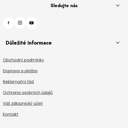
Sledujte nás
Důležité informace
Obchodní podmínky
Doprava a platba
Reklamační řád
Ochrana osobních údajů
Váš zákaznický účet
Kontakt