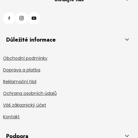
Důležité informace
Obchodní podmínky
Doprava a platba
Reklamační řád
Ochrana osobních údajů
Váš zákaznický účet
Kontakt
Podpora