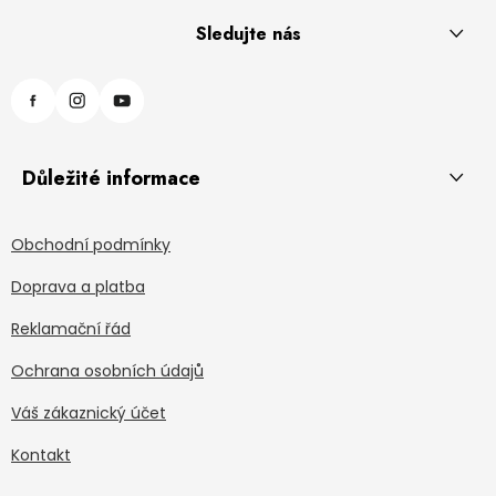
Sledujte nás
Důležité informace
Obchodní podmínky
Doprava a platba
Reklamační řád
Ochrana osobních údajů
Váš zákaznický účet
Kontakt