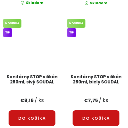
Skladom
Skladom
NOVINKA
NOVINKA
TIP
TIP
Sanitárny STOP silikón
Sanitárny STOP silikón
280ml, sivý SOUDAL
280ml, biely SOUDAL
/ ks
/ ks
€8,16
€7,75
DO KOŠÍKA
DO KOŠÍKA