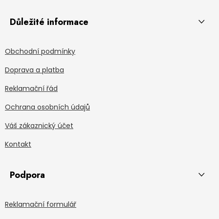
Důležité informace
Obchodní podmínky
Doprava a platba
Reklamační řád
Ochrana osobních údajů
Váš zákaznický účet
Kontakt
Podpora
Reklamační formulář