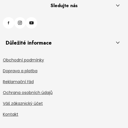
Sledujte nás
Důležité informace
Obchodní podmínky
Doprava a platba
Reklamační řád
Ochrana osobních údajů
Váš zákaznický účet
Kontakt