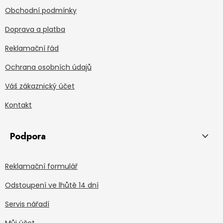
Obchodní podmínky
Doprava a platba
Reklamační řád
Ochrana osobních údajů
Váš zákaznický účet
Kontakt
Podpora
Reklamační formulář
Odstoupení ve lhůtě 14 dní
Servis nářadí
Můj účet