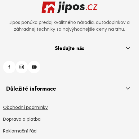
Jipos ponúka predaj kvalitného náradia, autodoplnkov a
záhradnej techniky za najvýhodnejšie ceny na trhu.
Sledujte nás
Důležité informace
Obchodní podmínky
Doprava a platba
Reklamační řád