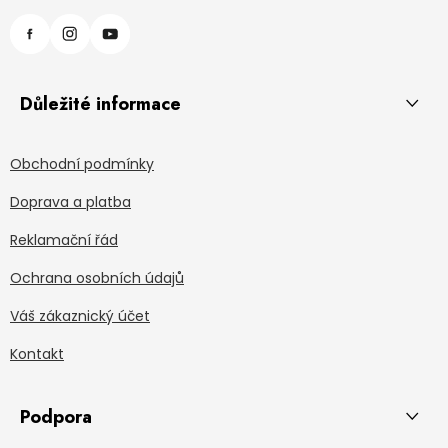
Důležité informace
Obchodní podmínky
Doprava a platba
Reklamační řád
Ochrana osobních údajů
Váš zákaznický účet
Kontakt
Podpora