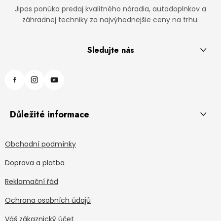
Jipos ponúka predaj kvalitného náradia, autodoplnkov a
záhradnej techniky za najvýhodnejšie ceny na trhu.
Sledujte nás
Důležité informace
Obchodní podmínky
Doprava a platba
Reklamační řád
Ochrana osobních údajů
Váš zákaznický účet