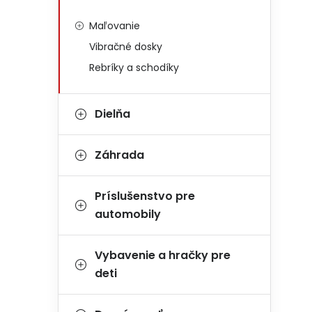
Maľovanie
Vibračné dosky
Rebríky a schodíky
Dielňa
Záhrada
Príslušenstvo pre
automobily
Vybavenie a hračky pre
deti