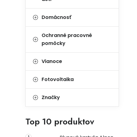
Domácnosť
Ochranné pracovné
pomôcky
Vianoce
Fotovoltaika
Značky
Top 10 produktov