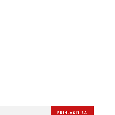
PRIHLÁSIŤ SA