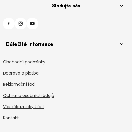
Sledujte nás
Důležité informace
Obchodní podmínky
Doprava a platba
Reklamační řád
Ochrana osobních údajů
Váš zákaznický účet
Kontakt