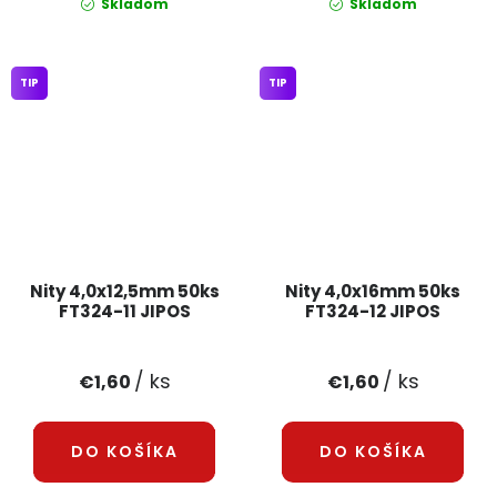
Skladom
Skladom
TIP
TIP
Nity 4,0x12,5mm 50ks
Nity 4,0x16mm 50ks
FT324-11 JIPOS
FT324-12 JIPOS
/ ks
/ ks
€1,60
€1,60
DO KOŠÍKA
DO KOŠÍKA