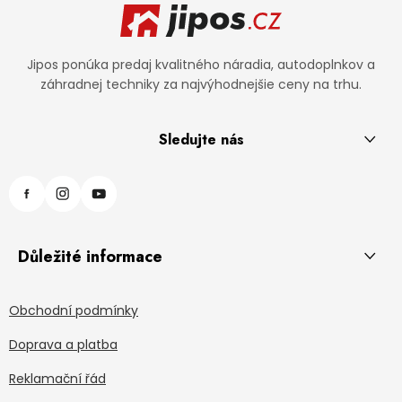
Jipos ponúka predaj kvalitného náradia, autodoplnkov a
záhradnej techniky za najvýhodnejšie ceny na trhu.
Sledujte nás
Důležité informace
Obchodní podmínky
Doprava a platba
Reklamační řád