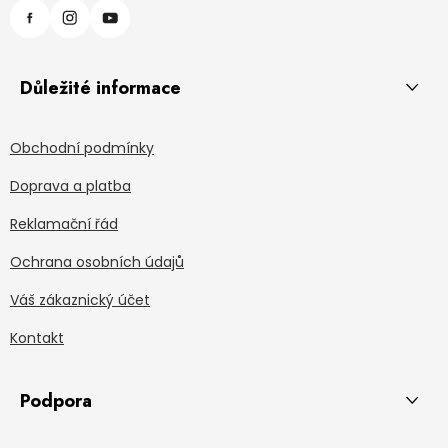
Důležité informace
Obchodní podmínky
Doprava a platba
Reklamační řád
Ochrana osobních údajů
Váš zákaznický účet
Kontakt
Podpora