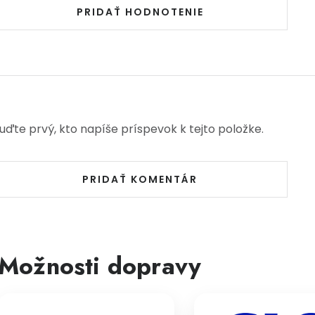
PRIDAŤ HODNOTENIE
uďte prvý, kto napíše príspevok k tejto položke.
PRIDAŤ KOMENTÁR
Možnosti dopravy