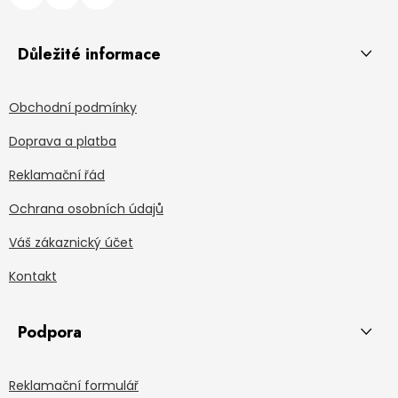
Důležité informace
Obchodní podmínky
Doprava a platba
Reklamační řád
Ochrana osobních údajů
Váš zákaznický účet
Kontakt
Podpora
Reklamační formulář