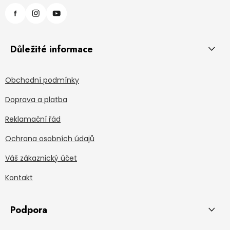
Důležité informace
Obchodní podmínky
Doprava a platba
Reklamační řád
Ochrana osobních údajů
Váš zákaznický účet
Kontakt
Podpora