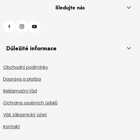
Sledujte nás
Důležité informace
Obchodní podmínky
Doprava a platba
Reklamační řád
Ochrana osobních údajů
Váš zákaznický účet
Kontakt