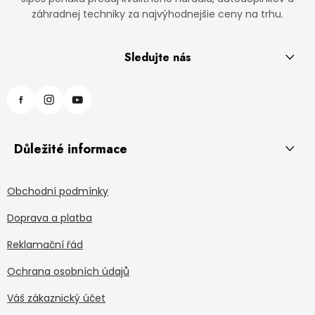
záhradnej techniky za najvýhodnejšie ceny na trhu.
Sledujte nás
Důležité informace
Obchodní podmínky
Doprava a platba
Reklamační řád
Ochrana osobních údajů
Váš zákaznický účet