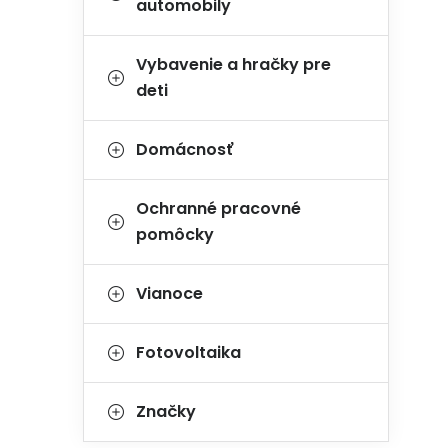
automobily
Vybavenie a hračky pre
deti
Domácnosť
Ochranné pracovné
pomôcky
Vianoce
Fotovoltaika
Značky