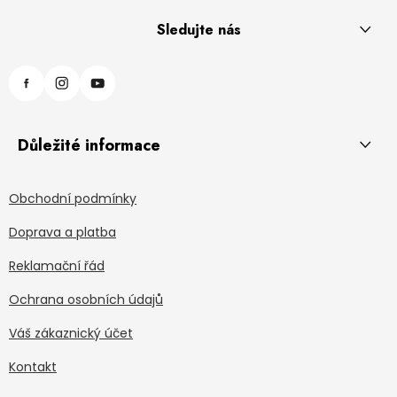
Sledujte nás
Důležité informace
Obchodní podmínky
Doprava a platba
Reklamační řád
Ochrana osobních údajů
Váš zákaznický účet
Kontakt