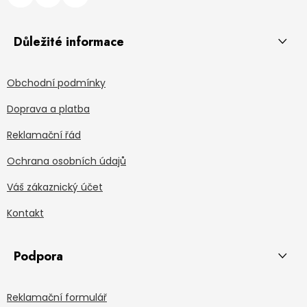
Důležité informace
Obchodní podmínky
Doprava a platba
Reklamační řád
Ochrana osobních údajů
Váš zákaznický účet
Kontakt
Podpora
Reklamační formulář