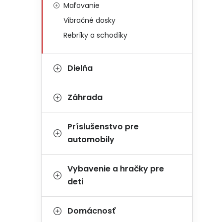
Maľovanie
Vibračné dosky
Rebríky a schodíky
Dielňa
Záhrada
Príslušenstvo pre
automobily
Vybavenie a hračky pre
deti
Domácnosť