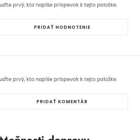
uďte prvý, kto napíše príspevok k tejto položke.
PRIDAŤ HODNOTENIE
uďte prvý, kto napíše príspevok k tejto položke.
PRIDAŤ KOMENTÁR