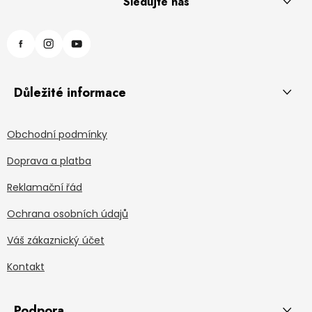
Sledujte nás
Důležité informace
Obchodní podmínky
Doprava a platba
Reklamační řád
Ochrana osobních údajů
Váš zákaznický účet
Kontakt
Podpora