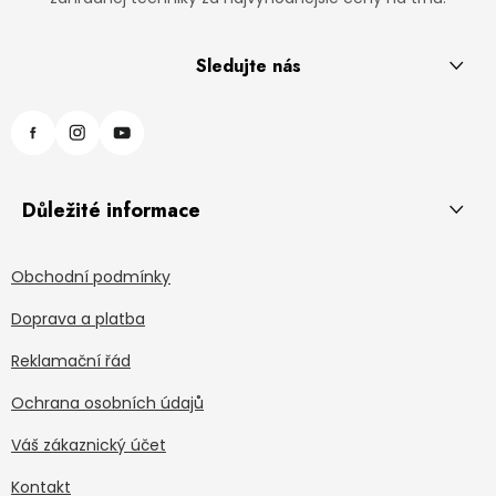
Sledujte nás
Důležité informace
Obchodní podmínky
Doprava a platba
Reklamační řád
Ochrana osobních údajů
Váš zákaznický účet
Kontakt