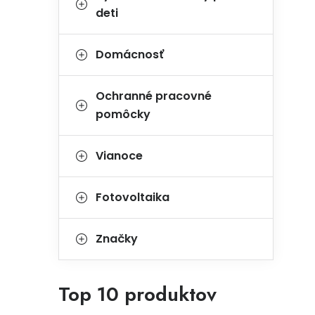
deti
Domácnosť
Ochranné pracovné
pomôcky
Vianoce
Fotovoltaika
Značky
Top 10 produktov