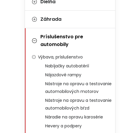
Dielňa
Záhrada
Príslušenstvo pre
automobily
Výbava, príslušenstvo
Nabíjačky autobatérií
Nájazdové rampy
Nástroje na opravu a testovanie
automobilových motorov
Nástroje na opravu a testovanie
automobilových bŕzd
Náradie na opravu karosérie
Hevery a podpery