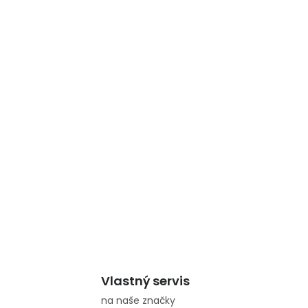
Vlastný servis
na naše značky