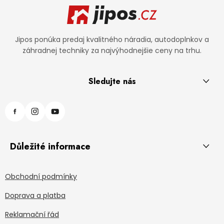
Jipos ponúka predaj kvalitného náradia, autodoplnkov a
záhradnej techniky za najvýhodnejšie ceny na trhu.
Sledujte nás
Důležité informace
Obchodní podmínky
Doprava a platba
Reklamační řád