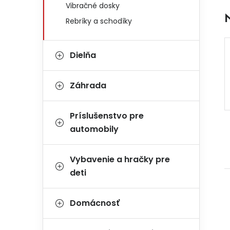
Vibračné dosky
Rebríky a schodíky
Dielňa
Záhrada
Príslušenstvo pre
automobily
Vybavenie a hračky pre
deti
Domácnosť