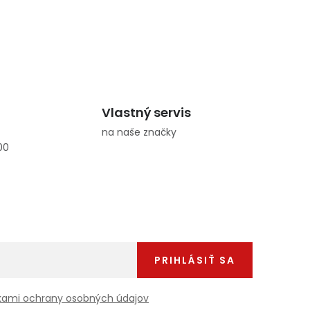
Vlastný servis
na naše značky
00
PRIHLÁSIŤ SA
ami ochrany osobných údajov