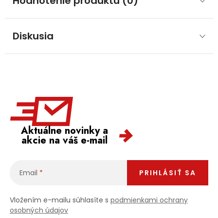
Hodnotenie produktu (0)
Diskusia
Aktuálne novinky a
akcie na váš e-mail
Email
PRIHLÁSIŤ SA
Vložením e-mailu súhlasíte s
podmienkami ochrany
osobných údajov