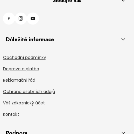
Sledujte nás
Důležité informace
Obchodní podmínky
Doprava a platba
Reklamační řád
Ochrana osobních údajů
Váš zákaznický účet
Kontakt
Podpora