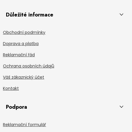
Důležité informace
Obchodní podmínky
Doprava a platba
Reklamační řád
Ochrana osobních údajů
Váš zákaznický účet
Kontakt
Podpora
Reklamační formulář