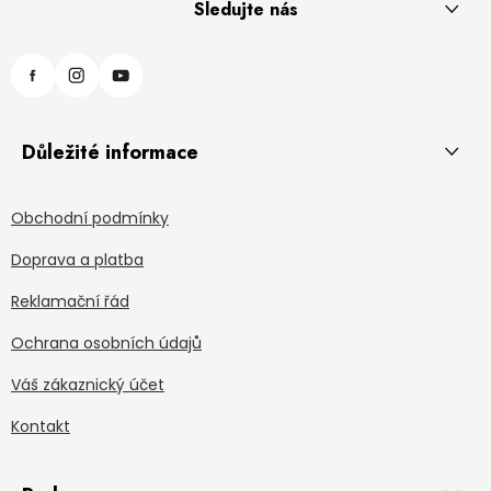
Sledujte nás
Důležité informace
Obchodní podmínky
Doprava a platba
Reklamační řád
Ochrana osobních údajů
Váš zákaznický účet
Kontakt