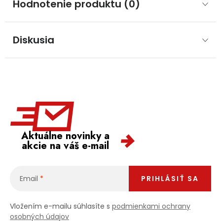
Hodnotenie produktu (0)
Diskusia
Aktuálne novinky a
akcie na váš e-mail
Email
PRIHLÁSIŤ SA
Vložením e-mailu súhlasíte s
podmienkami ochrany
osobných údajov