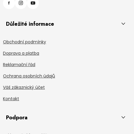
Důležité informace
Obchodní podmínky
Doprava a platba
Reklamační řád
Ochrana osobních údajů
Váš zákaznický účet
Kontakt
Podpora