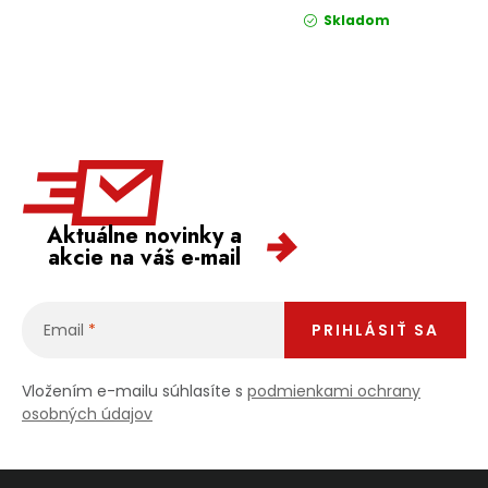
Skladom
Aktuálne novinky a
akcie na váš e-mail
Email
PRIHLÁSIŤ SA
Vložením e-mailu súhlasíte s
podmienkami ochrany
osobných údajov