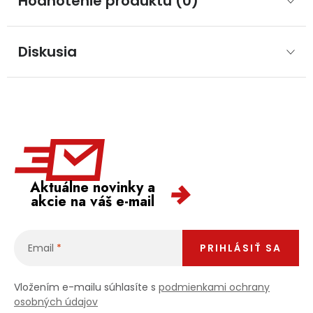
Hodnotenie produktu (0)
Diskusia
Aktuálne novinky a
akcie na váš e-mail
Email
PRIHLÁSIŤ SA
Vložením e-mailu súhlasíte s
podmienkami ochrany
osobných údajov