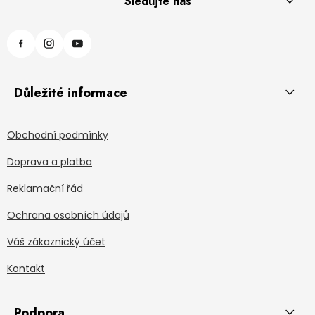
Sledujte nás
Důležité informace
Obchodní podmínky
Doprava a platba
Reklamační řád
Ochrana osobních údajů
Váš zákaznický účet
Kontakt
Podpora