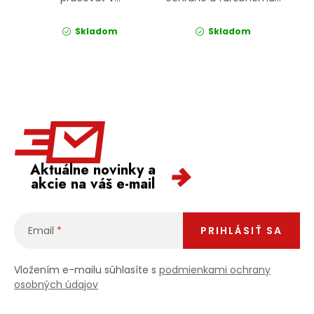
Skladom
Skladom
Aktuálne novinky a
akcie na váš e-mail
Email
PRIHLÁSIŤ SA
Vložením e-mailu súhlasíte s
podmienkami ochrany
osobných údajov