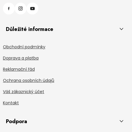
Důležité informace
Obchodní podmínky
Doprava a platba
Reklamační řád
Ochrana osobních údajů
Váš zákaznický účet
Kontakt
Podpora