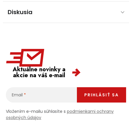
Diskusia
Aktuálne novinky a
akcie na váš e-mail
Email
PRIHLÁSIŤ SA
Vložením e-mailu súhlasíte s
podmienkami ochrany
osobných údajov