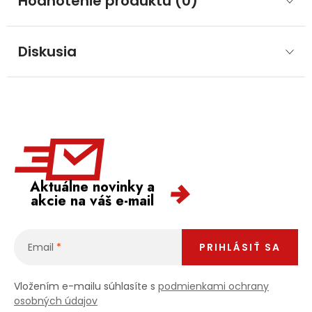
Hodnotenie produktu (0)
Diskusia
Aktuálne novinky a
akcie na váš e-mail
Email
PRIHLÁSIŤ SA
Vložením e-mailu súhlasíte s
podmienkami ochrany
osobných údajov