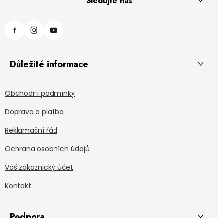
Sledujte nás
Důležité informace
Obchodní podmínky
Doprava a platba
Reklamační řád
Ochrana osobních údajů
Váš zákaznický účet
Kontakt
Podpora