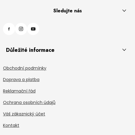
Sledujte nás
Důležité informace
Obchodní podmínky
Doprava a platba
Reklamační řád
Ochrana osobních údajů
Váš zákaznický účet
Kontakt