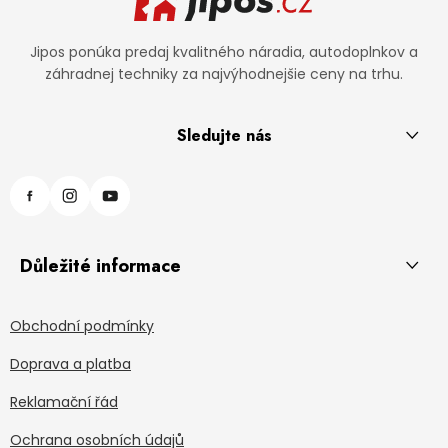
Jipos ponúka predaj kvalitného náradia, autodoplnkov a
záhradnej techniky za najvýhodnejšie ceny na trhu.
Sledujte nás
Důležité informace
Obchodní podmínky
Doprava a platba
Reklamační řád
Ochrana osobních údajů