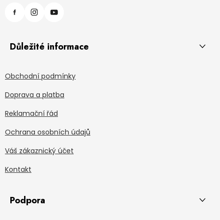
Důležité informace
Obchodní podmínky
Doprava a platba
Reklamační řád
Ochrana osobních údajů
Váš zákaznický účet
Kontakt
Podpora