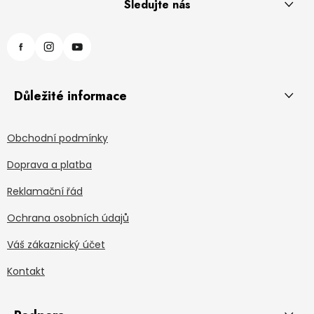
Sledujte nás
Důležité informace
Obchodní podmínky
Doprava a platba
Reklamační řád
Ochrana osobních údajů
Váš zákaznický účet
Kontakt