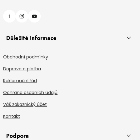
Důležité informace
Obchodní podmínky
Doprava a platba
Reklamační řád
Ochrana osobních údajů
Váš zákaznický účet
Kontakt
Podpora