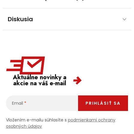
Diskusia
Aktuálne novinky a
akcie na váš e-mail
Email
PRIHLÁSIŤ SA
Vložením e-mailu súhlasíte s
podmienkami ochrany
osobných údajov