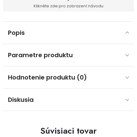
Klikněte zde pro zobrazení návodu
Popis
Parametre produktu
Hodnotenie produktu (0)
Diskusia
Súvisiaci tovar