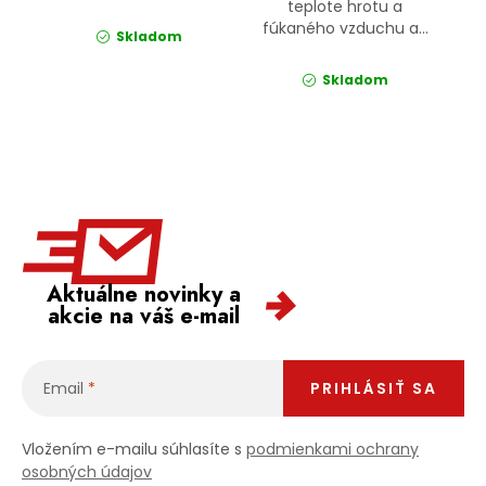
teplote hrotu a
fúkaného vzduchu a...
Skladom
Skladom
Aktuálne novinky a
akcie na váš e-mail
Email
PRIHLÁSIŤ SA
Vložením e-mailu súhlasíte s
podmienkami ochrany
osobných údajov