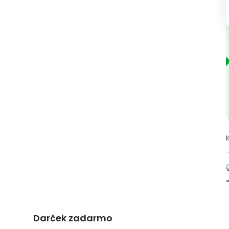
Darček zadarmo